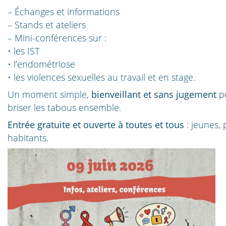
– Échanges et informations
– Stands et ateliers
– Mini-conférences sur :
• les IST
• l’endométriose
• les violences sexuelles au travail et en stage.
Un moment simple,
bienveillant et sans jugement
po
briser les tabous ensemble.
Entrée gratuite et ouverte à toutes et tous
: jeunes, 
habitants.