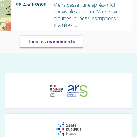
Viens passer une après-midi
26 Août 2026
conviviale au lac de Vaivre avec
d'autres jeunes ! Inscriptions :
gratuites ...
Tous les événements