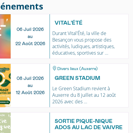
vénements
VITAL’ÉTÉ
06 Juil 2026
Durant Vital'Été, la ville de
au
Besançon vous propose des
22 Août 2026
activités, ludiques, artistiques,
éducatives, sportives sur ...
Divers lieux (Auxerre)
GREEN STADIUM
08 Juil 2026
au
Le Green Stadium revient à
12 Août 2026
Auxerre du 8 juillet au 12 août
2026 avec des ...
SORTIE PIQUE-NIQUE
ADOS AU LAC DE VAIVRE