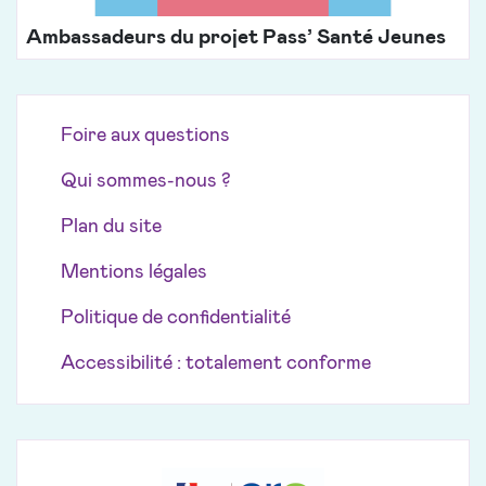
Ambassadeurs du projet Pass’ Santé Jeunes
Foire aux questions
Qui sommes-nous ?
Plan du site
Mentions légales
Politique de confidentialité
Accessibilité : totalement conforme