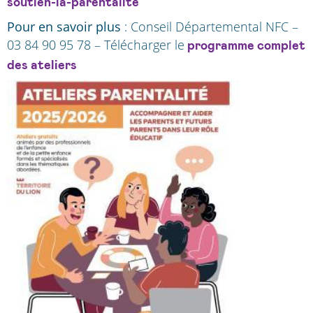
soutien-la-parentalite
Pour en savoir plus
: Conseil Départemental NFC –
03 84 90 95 78 – Télécharger le
programme complet
des ateliers