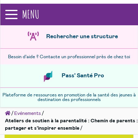
recherche
MENU
Rechercher une structure
Besoin d'aide ? Contacte un professionnel près de chez toi
Pass' Santé Pro
Plateforme de ressources en promotion de la santé des jeunes à
destination des professionnels
Accueil
Evénements
Ateliers de soutien à la parentalité : Chemin de parents :
partager et s’inspirer ensemble