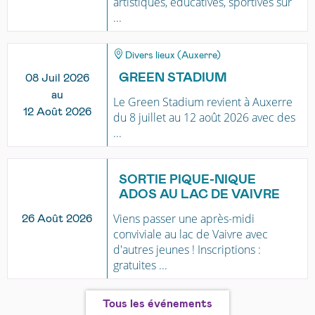
artistiques, éducatives, sportives sur
...
Divers lieux (Auxerre)
GREEN STADIUM
08 Juil 2026
au
Le Green Stadium revient à Auxerre
12 Août 2026
du 8 juillet au 12 août 2026 avec des
...
SORTIE PIQUE-NIQUE
ADOS AU LAC DE VAIVRE
Viens passer une après-midi
26 Août 2026
conviviale au lac de Vaivre avec
d'autres jeunes ! Inscriptions :
gratuites ...
Tous les événements