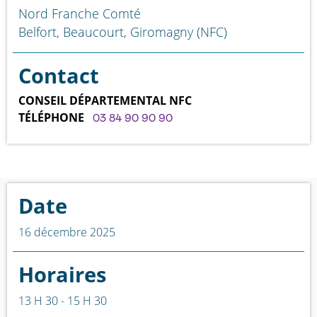
Nord Franche Comté
Belfort, Beaucourt, Giromagny (NFC)
Contact
CONSEIL DÉPARTEMENTAL NFC
TÉLÉPHONE
03 84 90 90 90
Date
16 décembre 2025
Horaires
13 H 30 - 15 H 30