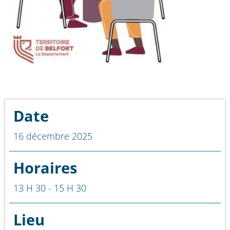
Date
16 décembre 2025
Horaires
13 H 30 - 15 H 30
Lieu