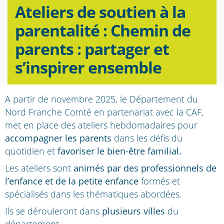
Ateliers de soutien à la
parentalité : Chemin de
parents : partager et
s’inspirer ensemble
A partir de novembre 2025, le Département du
Nord Franche Comté en partenariat avec la CAF,
met en place des ateliers hebdomadaires pour
accompagner les parents
dans les défis du
quotidien et
favoriser le bien-être familial.
Les ateliers sont
animés par des professionnels de
l’enfance et de la petite enfance
formés et
spécialisés dans les thématiques abordées.
Ils se dérouleront dans
plusieurs villes
du