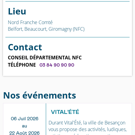
Lieu
Nord Franche Comté
Belfort, Beaucourt, Giromagny (NFC)
Contact
CONSEIL DÉPARTEMENTAL NFC
TÉLÉPHONE
03 84 90 90 90
Nos événements
VITAL’ÉTÉ
06 Juil 2026
Durant Vital'Été, la ville de Besançon
au
vous propose des activités, ludiques,
22 Août 2026