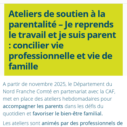
Ateliers de soutien à la
parentalité – Je reprends
le travail et je suis parent
: concilier vie
professionnelle et vie de
famille
A partir de novembre 2025, le Département du
Nord Franche Comté en partenariat avec la CAF,
met en place des ateliers hebdomadaires pour
accompagner les parents
dans les défis du
quotidien et
favoriser le bien-être familial.
Les ateliers sont
animés par des professionnels de