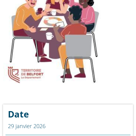
Date
29 janvier 2026