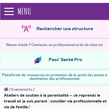
recherche
MENU
Rechercher une structure
Besoin d'aide ? Contacte un professionnel près de chez toi
Pass' Santé Pro
Plateforme de ressources en promotion de la santé des jeunes à
destination des professionnels
Accueil
Evénements
Ateliers de soutien à la parentalité – Je reprends le
travail et je suis parent : concilier vie professionnelle et
vie de famille