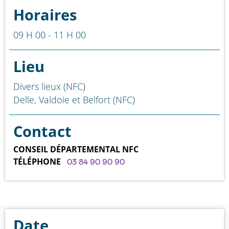
Horaires
09 H 00 - 11 H 00
Lieu
Divers lieux (NFC)
Delle, Valdoie et Belfort (NFC)
Contact
CONSEIL DÉPARTEMENTAL NFC
TÉLÉPHONE
03 84 90 90 90
Date