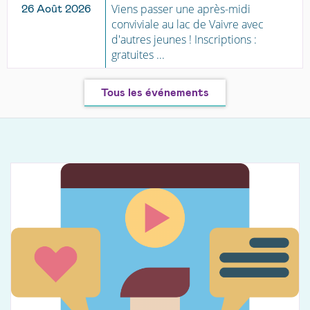
Viens passer une après-midi
26 Août 2026
conviviale au lac de Vaivre avec
d'autres jeunes ! Inscriptions :
gratuites ...
Tous les événements