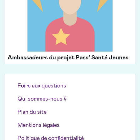
Ambassadeurs du projet Pass’ Santé Jeunes
Foire aux questions
Qui sommes-nous ?
Plan du site
Mentions légales
Politique de confidentialité