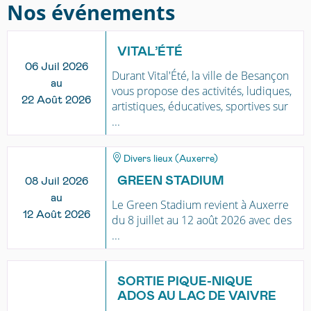
Nos événements
VITAL’ÉTÉ
06 Juil 2026
Durant Vital'Été, la ville de Besançon
au
vous propose des activités, ludiques,
22 Août 2026
artistiques, éducatives, sportives sur
...
Divers lieux (Auxerre)
GREEN STADIUM
08 Juil 2026
au
Le Green Stadium revient à Auxerre
12 Août 2026
du 8 juillet au 12 août 2026 avec des
...
SORTIE PIQUE-NIQUE
ADOS AU LAC DE VAIVRE