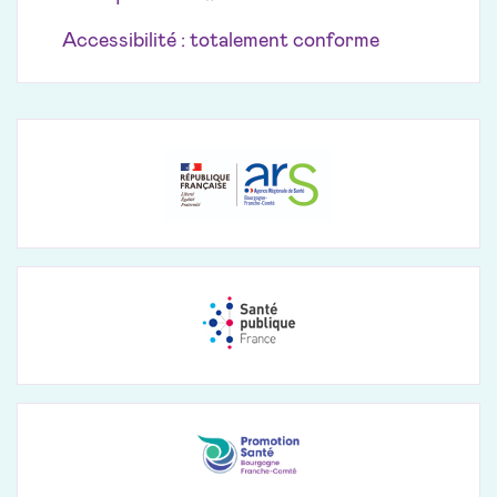
Accessibilité : totalement conforme