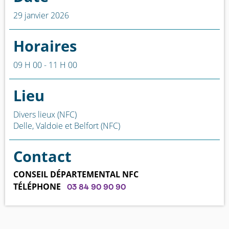
29 janvier 2026
Horaires
09 H 00 - 11 H 00
Lieu
Divers lieux (NFC)
Delle, Valdoie et Belfort (NFC)
Contact
CONSEIL DÉPARTEMENTAL NFC
TÉLÉPHONE
03 84 90 90 90