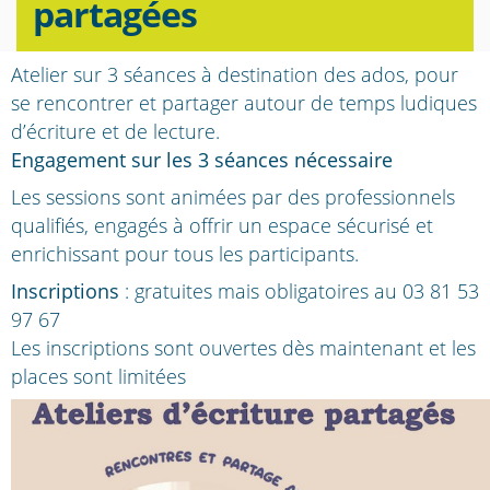
partagées
Atelier sur 3 séances à destination des ados, pour
se rencontrer et partager autour de temps ludiques
d’écriture et de lecture.
Engagement sur les 3 séances nécessaire
Les sessions sont animées par des professionnels
qualifiés, engagés à offrir un espace sécurisé et
enrichissant pour tous les participants.
Inscriptions
: gratuites mais obligatoires au 03 81 53
97 67
Les inscriptions sont ouvertes dès maintenant et les
places sont limitées