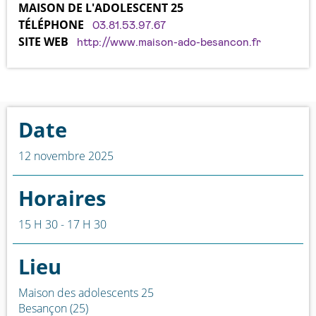
MAISON DE L'ADOLESCENT 25
TÉLÉPHONE
03.81.53.97.67
SITE WEB
http://www.maison-ado-besancon.fr
Date
12 novembre 2025
Horaires
15 H 30 - 17 H 30
Lieu
Maison des adolescents 25
Besançon (25)