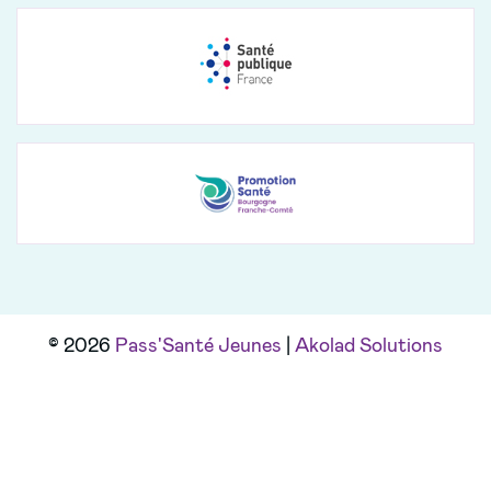
© 2026
Pass'Santé Jeunes
|
Akolad Solutions