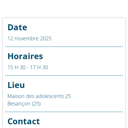
Date
12 novembre 2025
Horaires
15 H 30 - 17 H 30
Lieu
Maison des adolescents 25
Besançon (25)
Contact