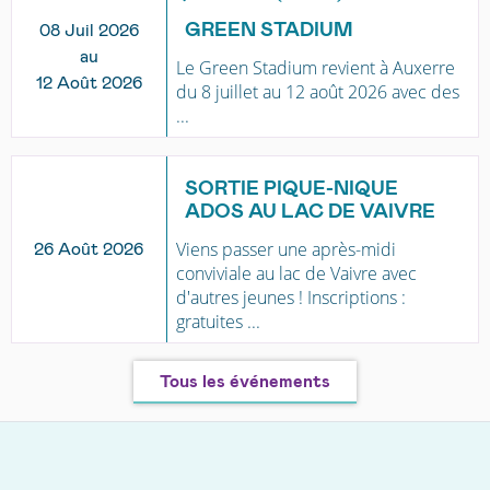
GREEN STADIUM
08 Juil 2026
au
Le Green Stadium revient à Auxerre
12 Août 2026
du 8 juillet au 12 août 2026 avec des
...
SORTIE PIQUE-NIQUE
ADOS AU LAC DE VAIVRE
Viens passer une après-midi
26 Août 2026
conviviale au lac de Vaivre avec
d'autres jeunes ! Inscriptions :
gratuites ...
Tous les événements