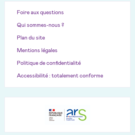
Foire aux questions
Qui sommes-nous ?
Plan du site
Mentions légales
Politique de confidentialité
Accessibilité : totalement conforme