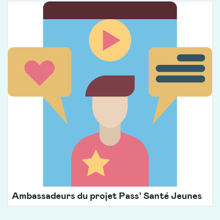
Ambassadeurs du projet Pass’ Santé Jeunes