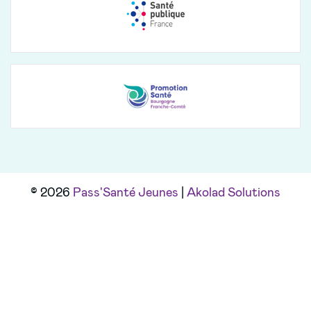
© 2026
Pass'Santé Jeunes
|
Akolad Solutions