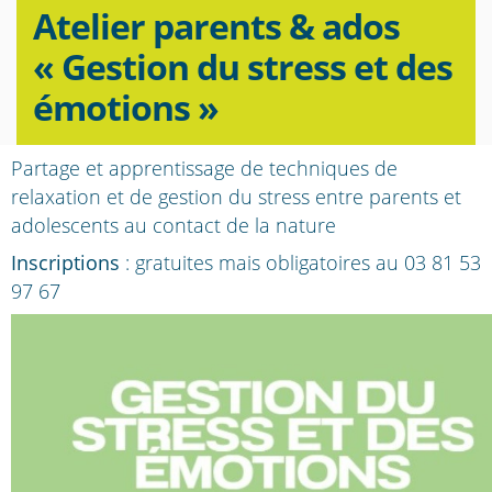
Atelier parents & ados
« Gestion du stress et des
émotions »
Partage et apprentissage de techniques de
relaxation et de gestion du stress entre parents et
adolescents au contact de la nature
Inscriptions
: gratuites mais obligatoires au 03 81 53
97 67