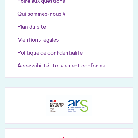
Foire aux questions
Qui sommes-nous ?
Plan du site
Mentions légales
Politique de confidentialité
Accessibilité : totalement conforme