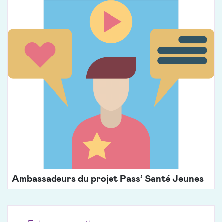
Ambassadeurs du projet Pass’ Santé Jeunes