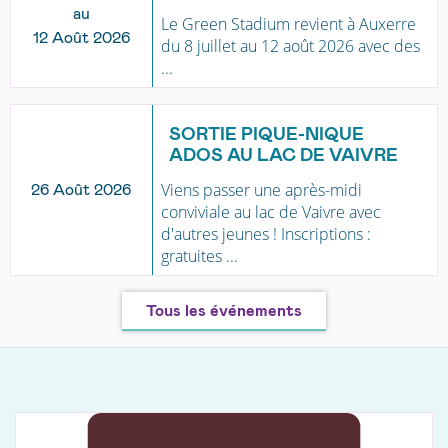
au
Le Green Stadium revient à Auxerre
12 Août 2026
du 8 juillet au 12 août 2026 avec des
...
SORTIE PIQUE-NIQUE
ADOS AU LAC DE VAIVRE
Viens passer une après-midi
26 Août 2026
conviviale au lac de Vaivre avec
d'autres jeunes ! Inscriptions :
gratuites ...
Tous les événements