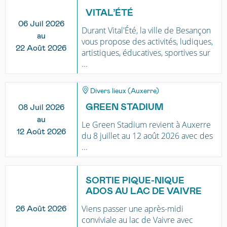
VITAL’ÉTÉ
06 Juil 2026
Durant Vital'Été, la ville de Besançon
au
vous propose des activités, ludiques,
22 Août 2026
artistiques, éducatives, sportives sur
...
Divers lieux (Auxerre)
GREEN STADIUM
08 Juil 2026
au
Le Green Stadium revient à Auxerre
12 Août 2026
du 8 juillet au 12 août 2026 avec des
...
SORTIE PIQUE-NIQUE
ADOS AU LAC DE VAIVRE
Viens passer une après-midi
26 Août 2026
conviviale au lac de Vaivre avec