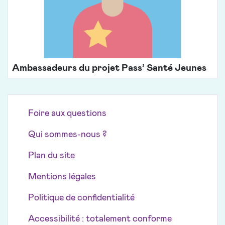
Ambassadeurs du projet Pass’ Santé Jeunes
Foire aux questions
Qui sommes-nous ?
Plan du site
Mentions légales
Politique de confidentialité
Accessibilité : totalement conforme