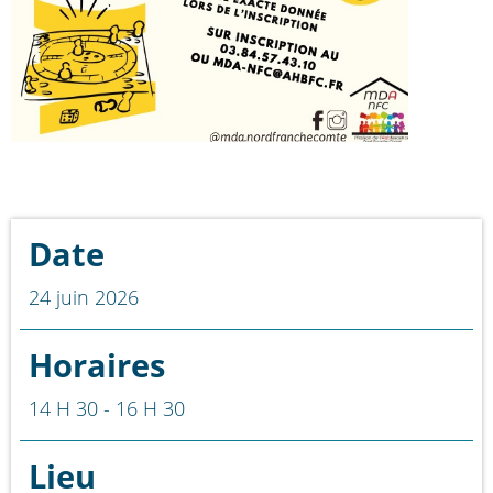
Date
24 juin 2026
Horaires
14 H 30 - 16 H 30
Lieu