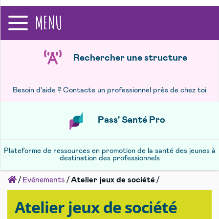
recherche
MENU
Rechercher une structure
Besoin d'aide ? Contacte un professionnel près de chez toi
Pass' Santé Pro
Plateforme de ressources en promotion de la santé des jeunes à
destination des professionnels
Accueil
Evénements
Atelier jeux de société
Atelier jeux de société