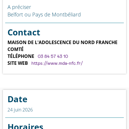
A préciser
Belfort ou Pays de Montbéliard
Contact
MAISON DE L'ADOLESCENCE DU NORD FRANCHE
COMTÉ
TÉLÉPHONE
03 84 57 43 10
SITE WEB
https://www.mda-nfc.fr/
Date
24 juin 2026
Horaires