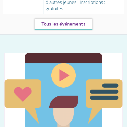
d'autres jeunes ! Inscriptions :
gratuites ...
Tous les événements