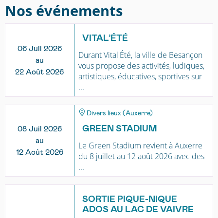
Nos événements
VITAL’ÉTÉ
06 Juil 2026
Durant Vital'Été, la ville de Besançon
au
vous propose des activités, ludiques,
22 Août 2026
artistiques, éducatives, sportives sur
...
Divers lieux (Auxerre)
GREEN STADIUM
08 Juil 2026
au
Le Green Stadium revient à Auxerre
12 Août 2026
du 8 juillet au 12 août 2026 avec des
...
SORTIE PIQUE-NIQUE
ADOS AU LAC DE VAIVRE