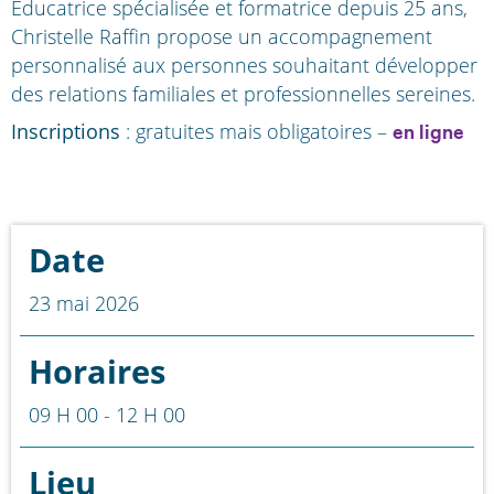
Éducatrice spécialisée et formatrice depuis 25 ans,
Christelle Raffin propose un accompagnement
personnalisé aux personnes souhaitant développer
des relations familiales et professionnelles sereines.
Inscriptions
: gratuites mais obligatoires –
en ligne
Date
23 mai 2026
Horaires
09 H 00 - 12 H 00
Lieu