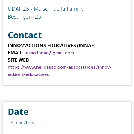
UDAF 25 - Maison de la Famille
Besançon (25)
Contact
INNOV'ACTIONS EDUCATIVES (INNAE)
EMAIL
asso.innae@gmail.com
SITE WEB
https://www.helloasso.com/associations/innov-
actions-educatives
Date
23 mai 2026