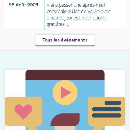
Viens passer une après-midi
26 Août 2026
conviviale au lac de Vaivre avec
d'autres jeunes ! Inscriptions :
gratuites ...
Tous les événements