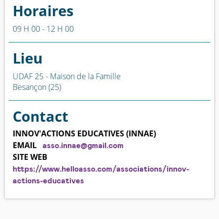
Horaires
09 H 00 - 12 H 00
Lieu
UDAF 25 - Maison de la Famille
Besançon (25)
Contact
INNOV'ACTIONS EDUCATIVES (INNAE)
EMAIL
asso.innae@gmail.com
SITE WEB
https://www.helloasso.com/associations/innov-
actions-educatives