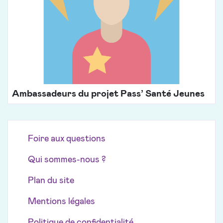
Ambassadeurs du projet Pass’ Santé Jeunes
Foire aux questions
Qui sommes-nous ?
Plan du site
Mentions légales
Politique de confidentialité