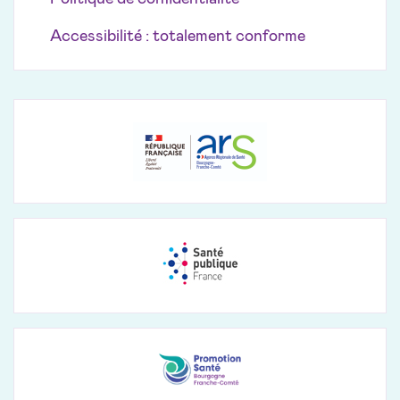
Accessibilité : totalement conforme