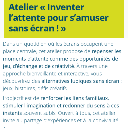
Atelier « Inventer
l’attente pour s’amuser
sans écran ! »
Dans un quotidien où les écrans occupent une
place centrale, cet atelier propose de
repenser les
moments d’attente comme des opportunités de
jeu, d’échange et de créativité
. À travers une
approche bienveillante et interactive, vous
découvrirez des
alternatives ludiques sans écran
:
jeux, histoires, défis créatifs.
L’objectif est de
renforcer les liens familiaux,
stimuler l’imagination et redonner du sens à ces
instants
souvent subis. Ouvert à tous, cet atelier
invite au partage d’expériences et à la convivialité.