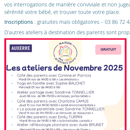
vos interrogations de manière conviviale et non jugea
sérénité votre bébé, et trouver toute votre place.
Inscriptions
: gratuites mais obligatoires –
03 86 72 4
D’autres ateliers à destination des parents sont pr