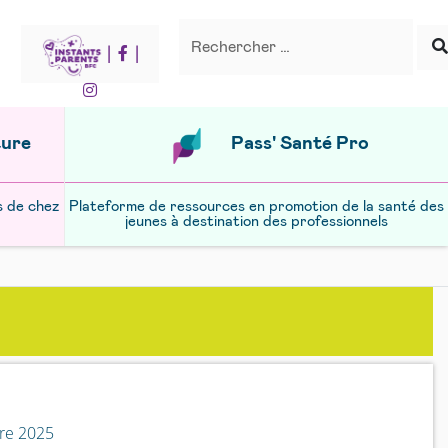
Recherche
Rechercher
|
|
ture
Pass' Santé Pro
s de chez
Plateforme de ressources en promotion de la santé des
jeunes à destination des professionnels
re 2025