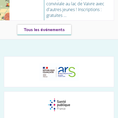
conviviale au lac de Vaivre avec
d'autres jeunes ! Inscriptions :
gratuites ...
Tous les événements