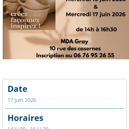
Date
17 juin 2026
Horaires