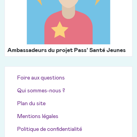
Ambassadeurs du projet Pass’ Santé Jeunes
Foire aux questions
Qui sommes-nous ?
Plan du site
Mentions légales
Politique de confidentialité