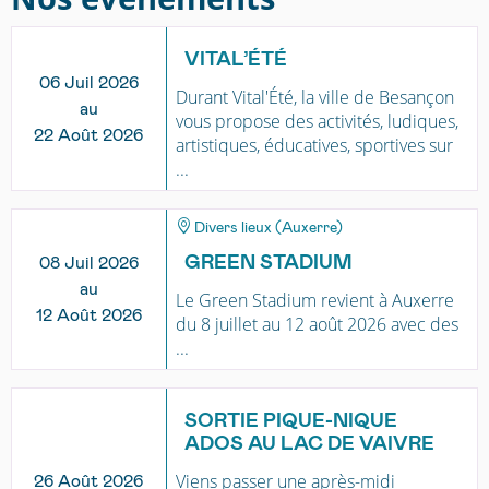
VITAL’ÉTÉ
06 Juil 2026
Durant Vital'Été, la ville de Besançon
au
vous propose des activités, ludiques,
22 Août 2026
artistiques, éducatives, sportives sur
...
Divers lieux (Auxerre)
GREEN STADIUM
08 Juil 2026
au
Le Green Stadium revient à Auxerre
12 Août 2026
du 8 juillet au 12 août 2026 avec des
...
SORTIE PIQUE-NIQUE
ADOS AU LAC DE VAIVRE
Viens passer une après-midi
26 Août 2026