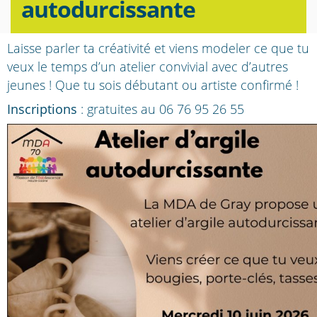
autodurcissante
Laisse parler ta créativité et viens modeler ce que tu
veux le temps d’un atelier convivial avec d’autres
jeunes ! Que tu sois débutant ou artiste confirmé !
Inscriptions
: gratuites au 06 76 95 26 55