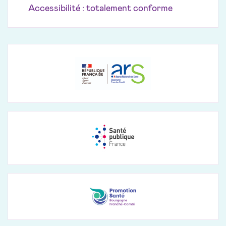
Accessibilité : totalement conforme