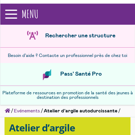
recherche
MENU
Rechercher une structure
Besoin d'aide ? Contacte un professionnel près de chez toi
Pass' Santé Pro
Plateforme de ressources en promotion de la santé des jeunes à
destination des professionnels
Accueil
Evénements
Atelier d’argile autodurcissante
Atelier d’argile