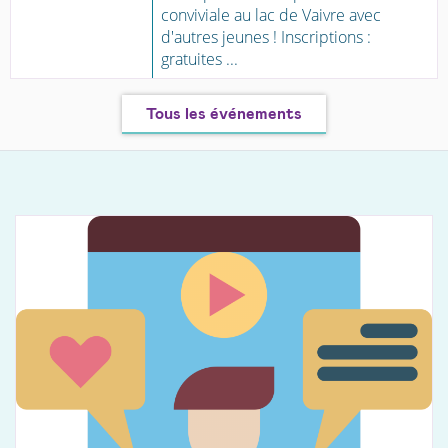
conviviale au lac de Vaivre avec
d'autres jeunes ! Inscriptions :
gratuites ...
Tous les événements