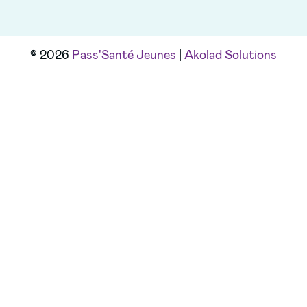
© 2026
Pass'Santé Jeunes
|
Akolad Solutions