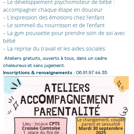
–
Le développement psychomoteur de bébé :
accompagner chaque étape en douceur
–
L’expression des émotions chez l’enfant
–
Le sommeil du nourrisson et de l’enfant
–
La gym poussette pour prendre soin de soi avec
bébé
–
La reprise du travail et les aides sociales
Ateliers gratuits, ouverts à tous, dans un cadre
chaleureux et sans jugement.
Inscriptions & renseignements
: 06.81.97.44.35