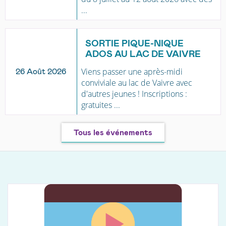
...
SORTIE PIQUE-NIQUE
ADOS AU LAC DE VAIVRE
Viens passer une après-midi
26 Août 2026
conviviale au lac de Vaivre avec
d'autres jeunes ! Inscriptions :
gratuites ...
Tous les événements