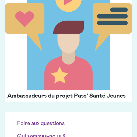
Ambassadeurs du projet Pass’ Santé Jeunes
Foire aux questions
Qui sommes-nous ?