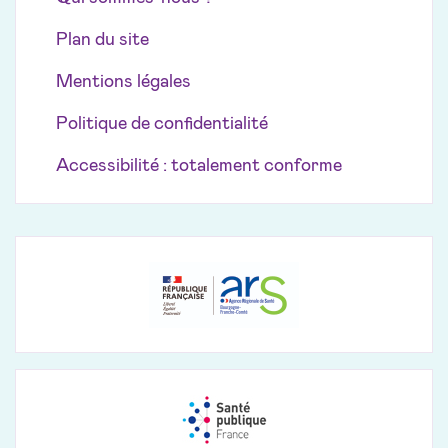
Plan du site
Mentions légales
Politique de confidentialité
Accessibilité : totalement conforme