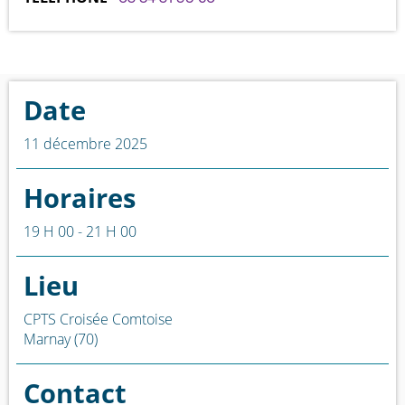
Date
11 décembre 2025
Horaires
19 H 00 - 21 H 00
Lieu
CPTS Croisée Comtoise
Marnay (70)
Contact