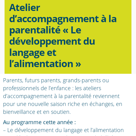
Atelier
d’accompagnement à la
parentalité « Le
développement du
langage et
l’alimentation »
Parents, futurs parents, grands-parents ou
professionnels de l’enfance : les ateliers
d’accompagnement à la parentalité reviennent
pour une nouvelle saison riche en échanges, en
bienveillance et en soutien.
Au programme cette année :
–
Le développement du langage et l’alimentation