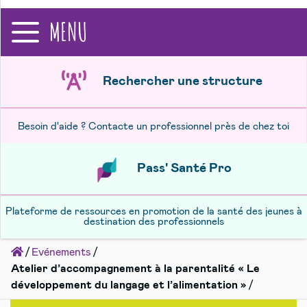
recherche
MENU
Rechercher une structure
Besoin d'aide ? Contacte un professionnel près de chez toi
Pass' Santé Pro
Plateforme de ressources en promotion de la santé des jeunes à
destination des professionnels
Accueil
Evénements
Atelier d’accompagnement à la parentalité « Le
développement du langage et l’alimentation »