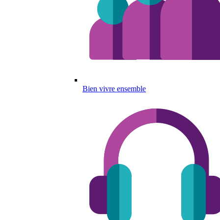
Bien vivre ensemble