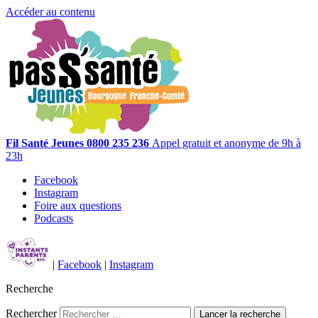
Accéder au contenu
Fil Santé Jeunes
0800 235 236
Appel gratuit et anonyme de 9h à
23h
Facebook
Instagram
Foire aux questions
Podcasts
|
Facebook
|
Instagram
Recherche
Rechercher
Lancer la recherche