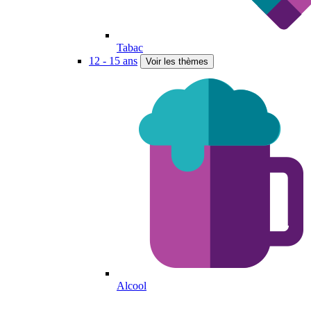
Tabac
12 - 15 ans
Voir les thèmes
Alcool