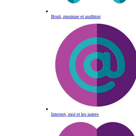
Bruit, musique et audition
Internet, moi et les autres