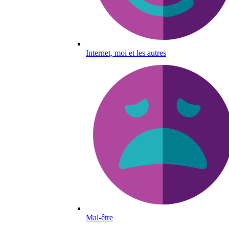
Internet, moi et les autres
Mal-être