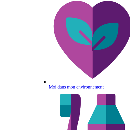
Moi dans mon environnement