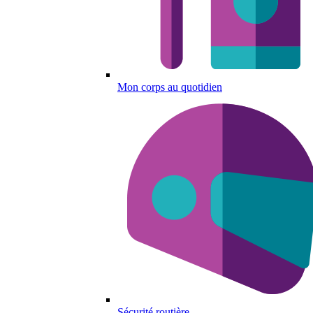
Mon corps au quotidien
Sécurité routière