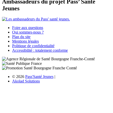
Ambassadeurs du projet Pass’ Santé
Jeunes
Foire aux questions
Qui sommes-nous ?
Plan du site
Mentions légales
Politique de confidentialité
Accessibilité : totalement conforme
© 2026
Pass'Santé Jeunes
|
Akolad Solutions