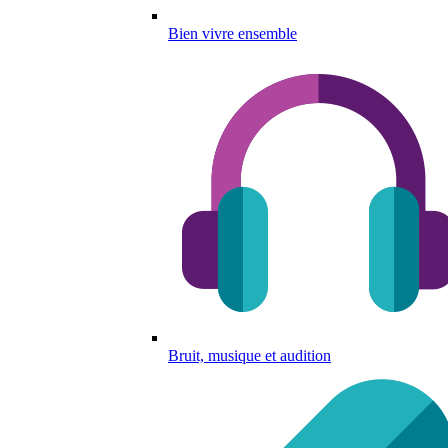
Bien vivre ensemble
Bruit, musique et audition