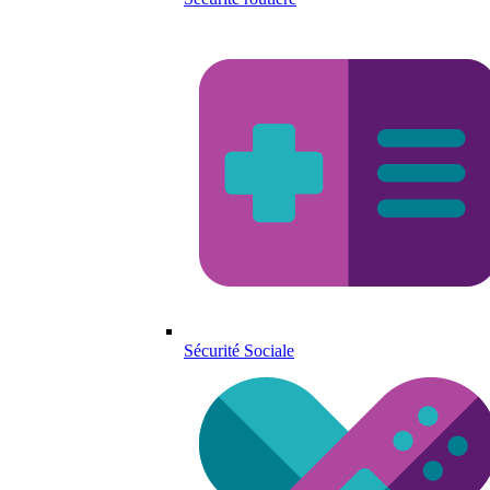
Sécurité Sociale