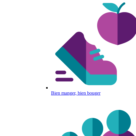
Bien manger, bien bouger