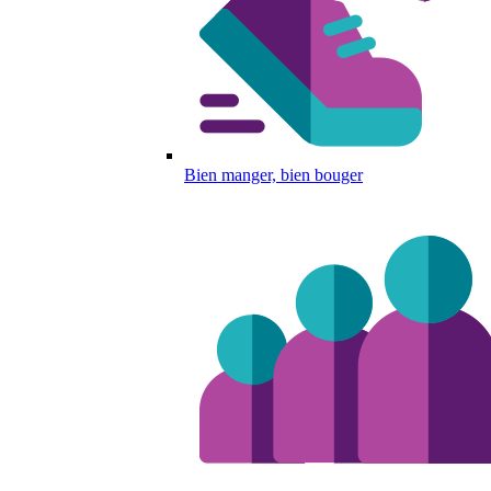
Bien manger, bien bouger