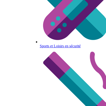
Sports et Loisirs en sécurité