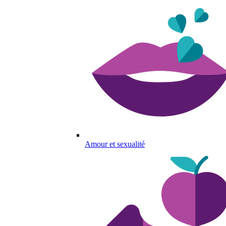
Amour et sexualité