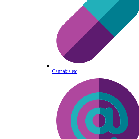
Cannabis etc