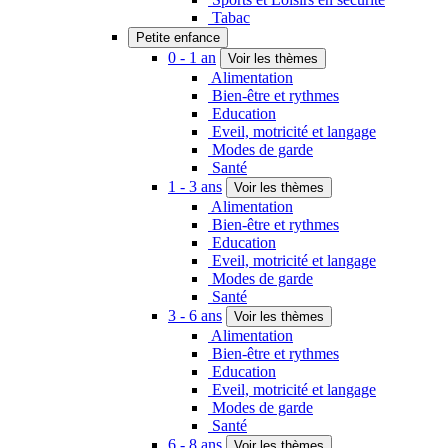
Tabac
Petite enfance
0 - 1 an
Voir les thèmes
Alimentation
Bien-être et rythmes
Education
Eveil, motricité et langage
Modes de garde
Santé
1 - 3 ans
Voir les thèmes
Alimentation
Bien-être et rythmes
Education
Eveil, motricité et langage
Modes de garde
Santé
3 - 6 ans
Voir les thèmes
Alimentation
Bien-être et rythmes
Education
Eveil, motricité et langage
Modes de garde
Santé
6 - 8 ans
Voir les thèmes