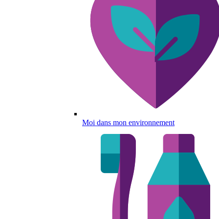
Moi dans mon environnement