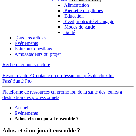
Alimentation
Bien-être et rythmes
Education
Eveil, motricité et langage
Modes de garde
Santé
Tous nos articles
Événements
Foire aux questions
Ambassadeurs du projet
Rechercher une structure
Besoin d'aide ? Contacte un professionnel près de chez toi
Pass' Santé Pro
Plateforme de ressources en promotion de la santé des jeunes à
destination des professionnels
Accueil
Evénements
Ados, et si on jouait ensemble ?
Ados, et si on jouait ensemble ?