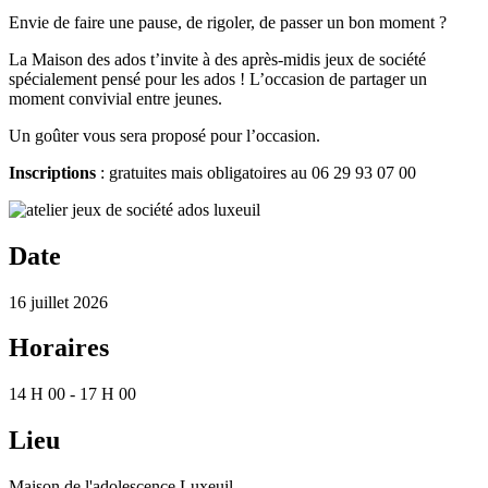
Envie de faire une pause, de rigoler, de passer un bon moment ?
La Maison des ados t’invite à des après-midis jeux de société
spécialement pensé pour les ados ! L’occasion de partager un
moment convivial entre jeunes.
Un goûter vous sera proposé pour l’occasion.
Inscriptions
: gratuites mais obligatoires au 06 29 93 07 00
Date
16 juillet 2026
Horaires
14 H 00 - 17 H 00
Lieu
Maison de l'adolescence Luxeuil