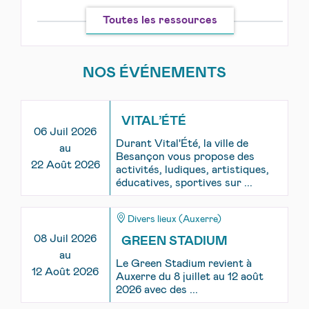
Toutes les ressources
NOS ÉVÉNEMENTS
VITAL’ÉTÉ
06 Juil 2026
Durant Vital'Été, la ville de
au
Besançon vous propose des
22 Août 2026
activités, ludiques, artistiques,
éducatives, sportives sur ...
Divers lieux (Auxerre)
08 Juil 2026
GREEN STADIUM
au
Le Green Stadium revient à
12 Août 2026
Auxerre du 8 juillet au 12 août
2026 avec des ...