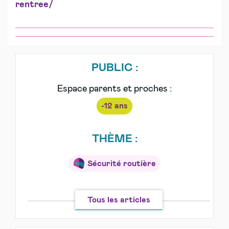
rentree/
PUBLIC :
Espace parents et proches :
-12 ans
THÈME :
Sécurité routière
Tous les articles