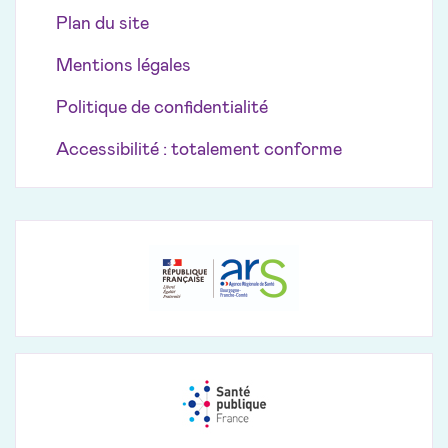
Plan du site
Mentions légales
Politique de confidentialité
Accessibilité : totalement conforme