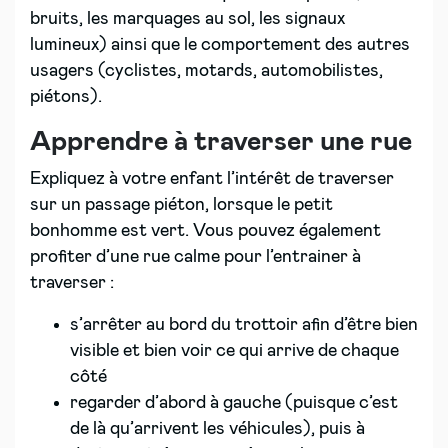
bruits, les marquages au sol, les signaux
lumineux) ainsi que le comportement des autres
usagers (cyclistes, motards, automobilistes,
piétons).
Apprendre à traverser une rue
Expliquez à votre enfant l’intérêt de traverser
sur un passage piéton, lorsque le petit
bonhomme est vert. Vous pouvez également
profiter d’une rue calme pour l’entrainer à
traverser :
s’arrêter au bord du trottoir afin d’être bien
visible et bien voir ce qui arrive de chaque
côté
regarder d’abord à gauche (puisque c’est
de là qu’arrivent les véhicules), puis à