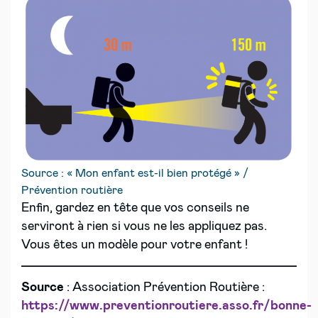
Source : « Mon enfant est-il bien protégé » /
Prévention routière
Enfin, gardez en tête que vos conseils ne
serviront à rien si vous ne les appliquez pas.
Vous êtes un modèle pour votre enfant !
Source
: Association Prévention Routière :
https://www.preventionroutiere.asso.fr/bonne-