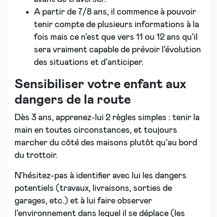
A partir de 7/8 ans, il commence à pouvoir
tenir compte de plusieurs informations à la
fois mais ce n’est que vers 11 ou 12 ans qu’il
sera vraiment capable de prévoir l’évolution
des situations et d’anticiper.
Sensibiliser votre enfant aux
dangers de la route
Dès 3 ans, apprenez-lui 2 règles simples : tenir la
main en toutes circonstances, et toujours
marcher du côté des maisons plutôt qu’au bord
du trottoir.
N’hésitez-pas à identifier avec lui les dangers
potentiels (travaux, livraisons, sorties de
garages, etc.) et à lui faire observer
l’environnement dans lequel il se déplace (les