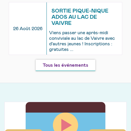
SORTIE PIQUE-NIQUE
ADOS AU LAC DE
VAIVRE
26 Août 2026
Viens passer une après-midi
conviviale au lac de Vaivre avec
d'autres jeunes ! Inscriptions :
gratuites ...
Tous les événements