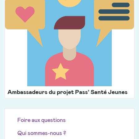
Ambassadeurs du projet Pass’ Santé Jeunes
Foire aux questions
Qui sommes-nous ?