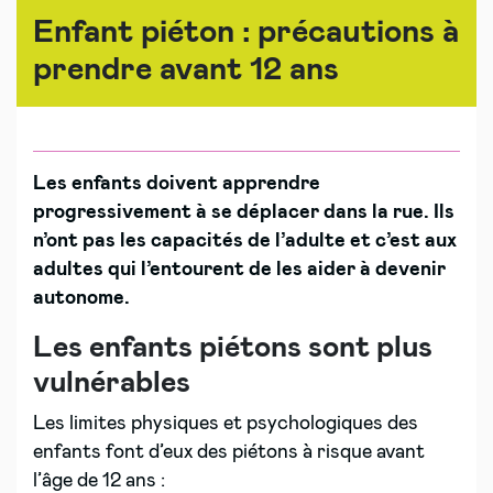
Enfant piéton : précautions à
prendre avant 12 ans
Les enfants doivent apprendre
progressivement à se déplacer dans la rue. Ils
n’ont pas les capacités de l’adulte et c’est aux
adultes qui l’entourent de les aider à devenir
autonome.
Les enfants piétons sont plus
vulnérables
Les limites physiques et psychologiques des
enfants font d’eux des piétons à risque avant
l’âge de 12 ans :