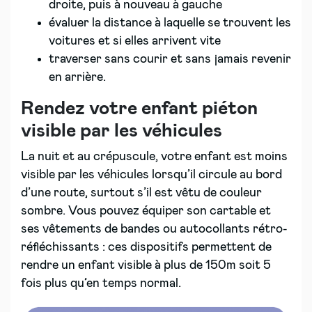
droite, puis à nouveau à gauche
évaluer la distance à laquelle se trouvent les
voitures et si elles arrivent vite
traverser sans courir et sans jamais revenir
en arrière.
Rendez votre enfant piéton
visible par les véhicules
La nuit et au crépuscule, votre enfant est moins
visible par les véhicules lorsqu’il circule au bord
d’une route, surtout s’il est vêtu de couleur
sombre. Vous pouvez équiper son cartable et
ses vêtements de bandes ou autocollants rétro-
réfléchissants : ces dispositifs permettent de
rendre un enfant visible à plus de 150m soit 5
fois plus qu’en temps normal.