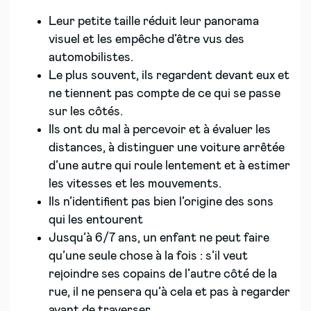
Leur petite taille réduit leur panorama
visuel et les empêche d’être vus des
automobilistes.
Le plus souvent, ils regardent devant eux et
ne tiennent pas compte de ce qui se passe
sur les côtés.
Ils ont du mal à percevoir et à évaluer les
distances, à distinguer une voiture arrêtée
d’une autre qui roule lentement et à estimer
les vitesses et les mouvements.
Ils n’identifient pas bien l’origine des sons
qui les entourent
Jusqu’à 6/7 ans, un enfant ne peut faire
qu’une seule chose à la fois : s’il veut
rejoindre ses copains de l’autre côté de la
rue, il ne pensera qu’à cela et pas à regarder
avant de traverser.