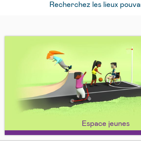
Recherchez les lieux pouv
Espace jeunes