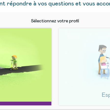
ant répondre à vos questions et vous acc
Sélectionnez votre profil
Es