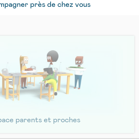
ompagner près de chez vous
pace parents et proches