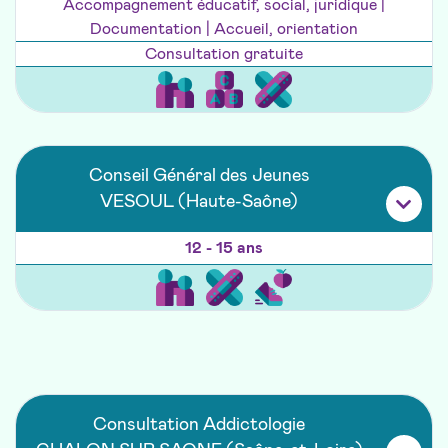
Accompagnement éducatif, social, juridique |
Documentation | Accueil, orientation
Consultation gratuite
Conseil Général des Jeunes
VESOUL (Haute-Saône)
12 - 15 ans
Consultation Addictologie