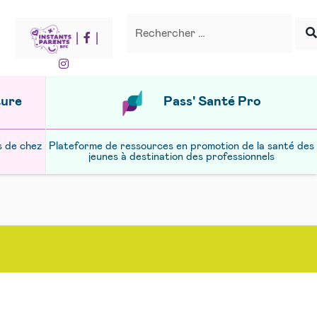
Recherche
Rechercher
|
|
ture
Pass' Santé Pro
s de chez
Plateforme de ressources en promotion de la santé des
jeunes à destination des professionnels