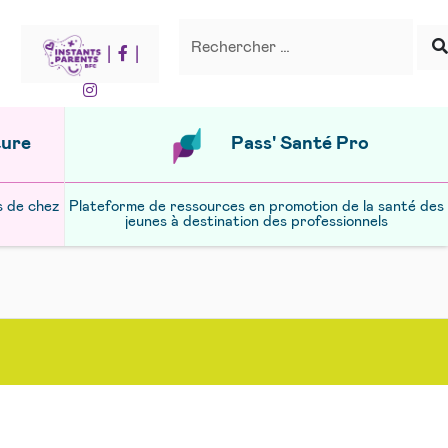
Recherche
Rechercher
|
|
ture
Pass' Santé Pro
s de chez
Plateforme de ressources en promotion de la santé des
jeunes à destination des professionnels