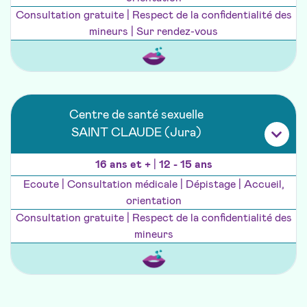
Consultation gratuite | Respect de la confidentialité des
mineurs | Sur rendez-vous
Centre de santé sexuelle
SAINT CLAUDE (Jura)
16 ans et +
|
12 - 15 ans
Ecoute | Consultation médicale | Dépistage | Accueil,
orientation
Consultation gratuite | Respect de la confidentialité des
mineurs