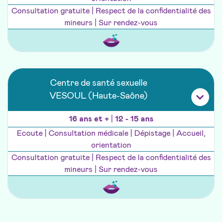
Consultation gratuite | Respect de la confidentialité des
mineurs | Sur rendez-vous
Centre de santé sexuelle
VESOUL (Haute-Saône)
16 ans et +
|
12 - 15 ans
Ecoute | Consultation médicale | Dépistage | Accueil,
orientation
Consultation gratuite | Respect de la confidentialité des
mineurs | Sur rendez-vous