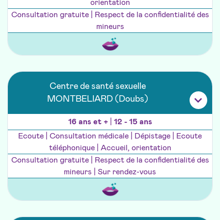
orientation
Consultation gratuite | Respect de la confidentialité des
mineurs
Centre de santé sexuelle
MONTBELIARD (Doubs)
16 ans et +
|
12 - 15 ans
Ecoute | Consultation médicale | Dépistage | Ecoute
téléphonique | Accueil, orientation
Consultation gratuite | Respect de la confidentialité des
mineurs | Sur rendez-vous