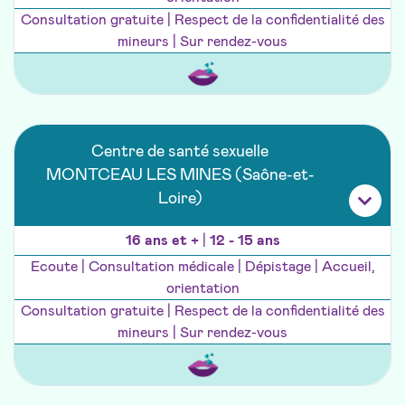
Consultation gratuite | Respect de la confidentialité des
mineurs | Sur rendez-vous
Centre de santé sexuelle
MONTCEAU LES MINES (Saône-et-
Loire)
16 ans et +
|
12 - 15 ans
Ecoute | Consultation médicale | Dépistage | Accueil,
orientation
Consultation gratuite | Respect de la confidentialité des
mineurs | Sur rendez-vous