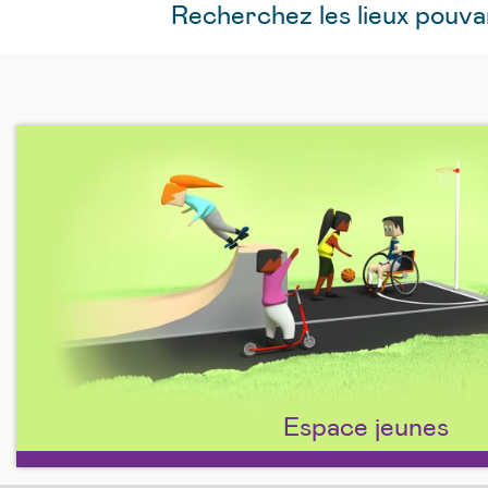
Recherchez les lieux pouv
Espace jeunes