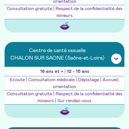
orientation
Consultation gratuite | Respect de la confidentialité des
mineurs
Centre de santé sexuelle
CHALON SUR SAONE (Saône-et-Loire)
16 ans et +
|
12 - 15 ans
Ecoute | Consultation médicale | Dépistage | Accueil,
orientation
Consultation gratuite | Respect de la confidentialité des
mineurs | Sur rendez-vous