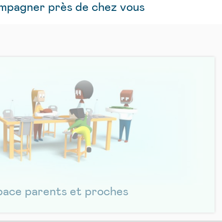
ompagner près de chez vous
pace parents et proches