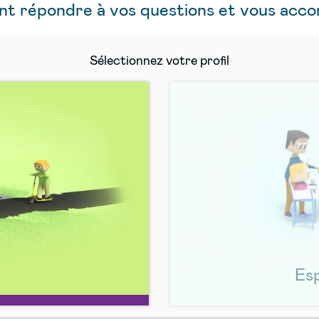
ant répondre à vos questions et vous acc
Sélectionnez votre profil
Es