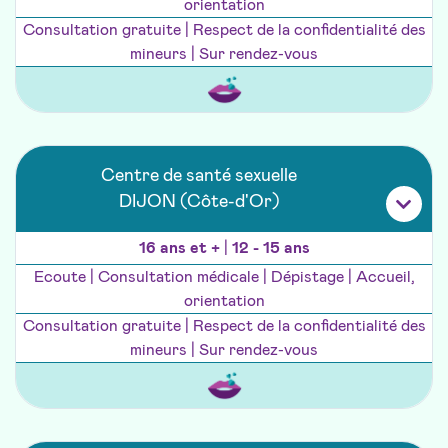
orientation
Consultation gratuite | Respect de la confidentialité des
mineurs | Sur rendez-vous
Centre de santé sexuelle
DIJON (Côte-d'Or)
16 ans et +
|
12 - 15 ans
Ecoute | Consultation médicale | Dépistage | Accueil,
orientation
Consultation gratuite | Respect de la confidentialité des
mineurs | Sur rendez-vous