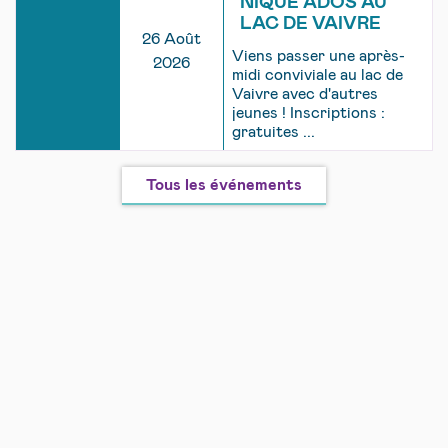
NIQUE ADOS AU
LAC DE VAIVRE
26 Août
Viens passer une après-
2026
midi conviviale au lac de
Vaivre avec d'autres
jeunes ! Inscriptions :
gratuites ...
Tous les événements