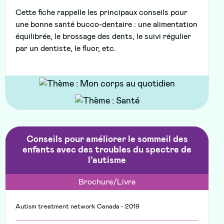
Cette fiche rappelle les principaux conseils pour
une bonne santé bucco-dentaire : une alimentation
équilibrée, le brossage des dents, le suivi régulier
par un dentiste, le fluor, etc.
Conseils pour améliorer le sommeil des
enfants avec des troubles du spectre de
l’autisme
Brochure/Livre
Autism treatment network Canada - 2019