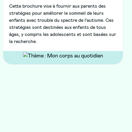
Cette brochure vise à fournir aux parents des
stratégies pour améliorer le sommeil de leurs
enfants avec trouble du spectre de l'autisme. Ces
stratégies sont destinées aux enfants de tous
âges, y compris les adolescents et sont basées sur
la recherche.