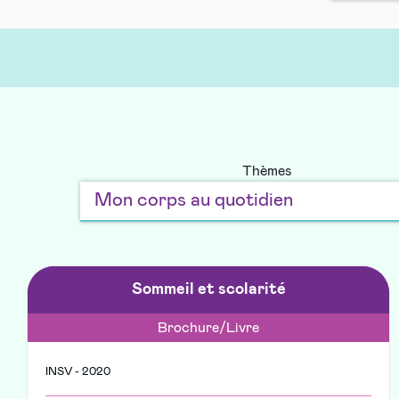
Thèmes
Sommeil et scolarité
Brochure/Livre
INSV - 2020