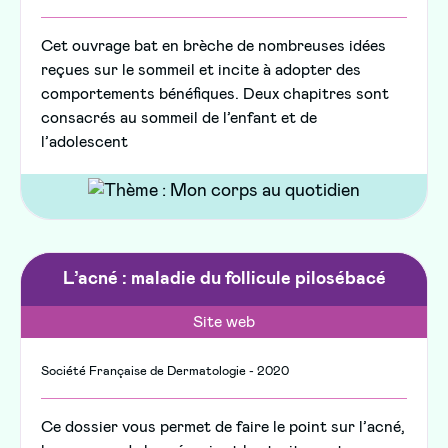
Cet ouvrage bat en brèche de nombreuses idées
reçues sur le sommeil et incite à adopter des
comportements bénéfiques. Deux chapitres sont
consacrés au sommeil de l’enfant et de
l’adolescent
L’acné : maladie du follicule pilosébacé
Site web
Société Française de Dermatologie - 2020
Ce dossier vous permet de faire le point sur l’acné,