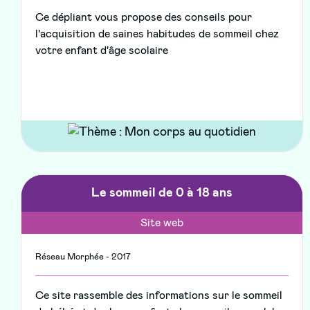
Ce dépliant vous propose des conseils pour
l'acquisition de saines habitudes de sommeil chez
votre enfant d'âge scolaire
Le sommeil de 0 à 18 ans
Site web
Réseau Morphée - 2017
Ce site rassemble des informations sur le sommeil