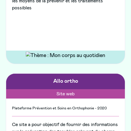
les moyens de la prévenir et les traitements
possibles
Allo ortho
Site web
Plateforme Prévention et Soins en Orthophonie - 2020
Ce site a pour objectif de fournir des informations