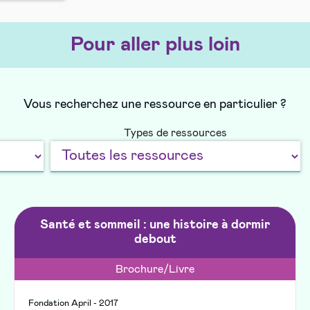
Pour aller plus loin
Vous recherchez une ressource en particulier ?
Types de ressources
Santé et sommeil : une histoire à dormir
debout
Brochure/Livre
Fondation April - 2017