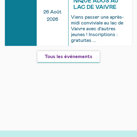
NIQUE ADOS AU
LAC DE VAIVRE
26 Août
Viens passer une après-
2026
midi conviviale au lac de
Vaivre avec d'autres
jeunes ! Inscriptions :
gratuites ...
Tous les événements