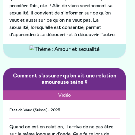
première fois, etc. ! Afin de vivre sereinement sa
sexualité, il convient de s’informer sur ce qu’on
veut et aussi sur ce qu’on ne veut pas. La
sexualité, lorsqu’elle est consentie, permet
d’apprendre à se découvrir et à découvrir l’autre.
Comment s’assurer qu’on vit une relation
amoureuse saine ?
Vidéo
Etat de Vaud (Suisse) - 2023
Quand on est en relation, il arrive de ne pas être
sur la même longueur d’onde. Que faire lors de