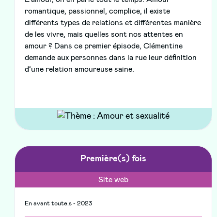
romantique, passionnel, complice, il existe
différents types de relations et différentes manière
de les vivre, mais quelles sont nos attentes en
amour ? Dans ce premier épisode, Clémentine
demande aux personnes dans la rue leur définition
d’une relation amoureuse saine.
Première(s) fois
Site web
En avant toute.s - 2023