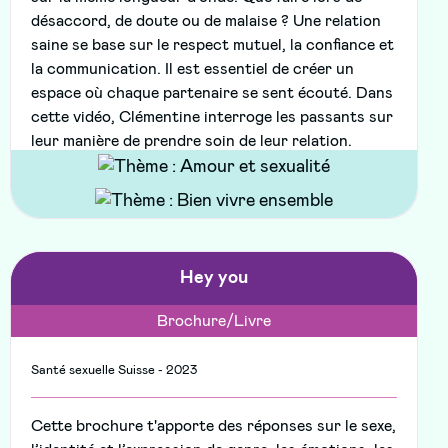
désaccord, de doute ou de malaise ? Une relation
saine se base sur le respect mutuel, la confiance et
la communication. Il est essentiel de créer un
espace où chaque partenaire se sent écouté. Dans
cette vidéo, Clémentine interroge les passants sur
leur manière de prendre soin de leur relation.
Hey you
Brochure/Livre
Santé sexuelle Suisse - 2023
Cette brochure t'apporte des réponses sur le sexe,