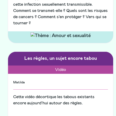
cette infection sexuellement transmissible.
Comment se transmet-elle ? Quels sont les risques
de cancers ? Comment s'en protéger ? Vers qui se
tourner ?
Les règles, un sujet encore tabou
Vidéo
Matilda
Cette vidéo décortique les tabous existants
encore aujourd’hui autour des règles.