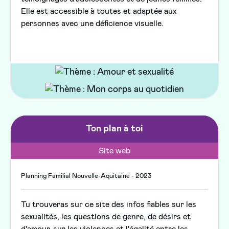
Elle est accessible à toutes et adaptée aux
personnes avec une déficience visuelle.
Ton plan à toi
Site web
Planning Familial Nouvelle-Aquitaine - 2023
Tu trouveras sur ce site des infos fiables sur les
sexualités, les questions de genre, de désirs et
d'amour, sur les violences et l'égalité entre les