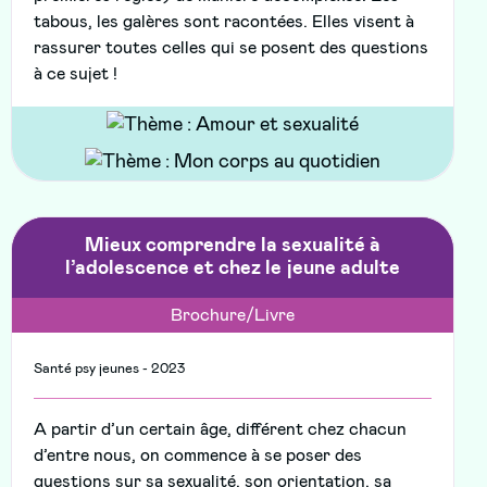
tabous, les galères sont racontées. Elles visent à
rassurer toutes celles qui se posent des questions
à ce sujet !
Mieux comprendre la sexualité à
l’adolescence et chez le jeune adulte
Brochure/Livre
Santé psy jeunes - 2023
A partir d’un certain âge, différent chez chacun
d’entre nous, on commence à se poser des
questions sur sa sexualité, son orientation, sa