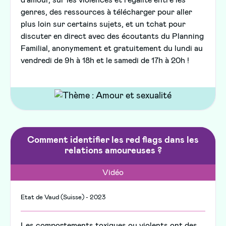
genres, des ressources à télécharger pour aller
plus loin sur certains sujets, et un tchat pour
discuter en direct avec des écoutants du Planning
Familial, anonymement et gratuitement du lundi au
vendredi de 9h à 18h et le samedi de 17h à 20h !
Comment identifier les red flags dans les
relations amoureuses ?
Vidéo
Etat de Vaud (Suisse) - 2023
Les comportements toxiques ou violents ont des