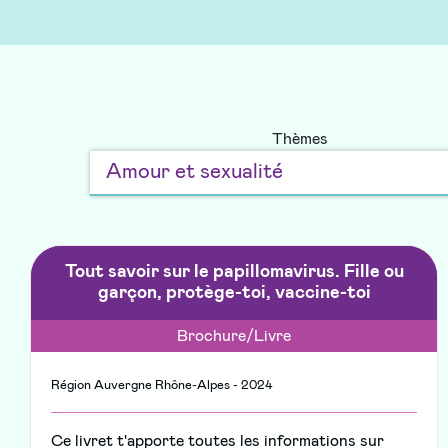
Thèmes
Tout savoir sur le papillomavirus. Fille ou
garçon, protège-toi, vaccine-toi
Brochure/Livre
Région Auvergne Rhône-Alpes - 2024
Ce livret t'apporte toutes les informations sur