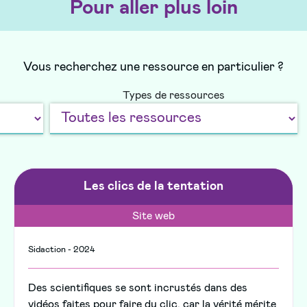
Pour aller plus loin
Vous recherchez une ressource en particulier ?
Types de ressources
Les clics de la tentation
Site web
Sidaction - 2024
Des scientifiques se sont incrustés dans des
vidéos faites pour faire du clic, car la vérité mérite