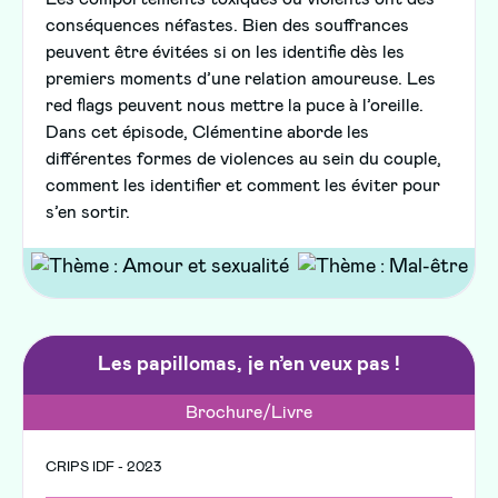
conséquences néfastes. Bien des souffrances
peuvent être évitées si on les identifie dès les
premiers moments d’une relation amoureuse. Les
red flags peuvent nous mettre la puce à l’oreille.
Dans cet épisode, Clémentine aborde les
différentes formes de violences au sein du couple,
comment les identifier et comment les éviter pour
s’en sortir.
Les papillomas, je n’en veux pas !
Brochure/Livre
CRIPS IDF - 2023