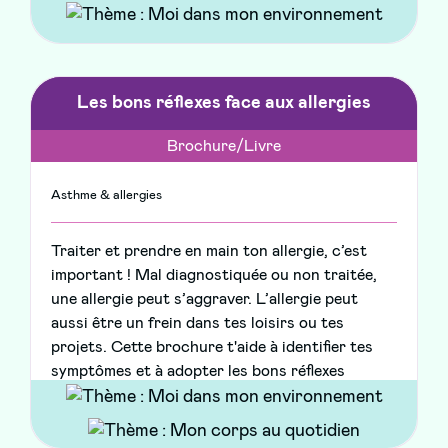
Les bons réflexes face aux allergies
Brochure/Livre
Asthme & allergies
Traiter et prendre en main ton allergie, c’est
important ! Mal diagnostiquée ou non traitée,
une allergie peut s’aggraver. L’allergie peut
aussi être un frein dans tes loisirs ou tes
projets. Cette brochure t'aide à identifier tes
symptômes et à adopter les bons réflexes