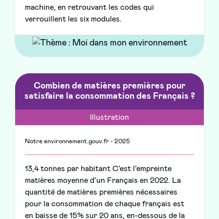
machine, en retrouvant les codes qui
verrouillent les six modules.
Combien de matières premières pour
satisfaire la consommation des Français ?
Illustration
Notre environnement.gouv.fr - 2025
13,4 tonnes par habitant C’est l’empreinte
matières moyenne d’un Français en 2022. La
quantité de matières premières nécessaires
pour la consommation de chaque français est
en baisse de 15% sur 20 ans, en-dessous de la