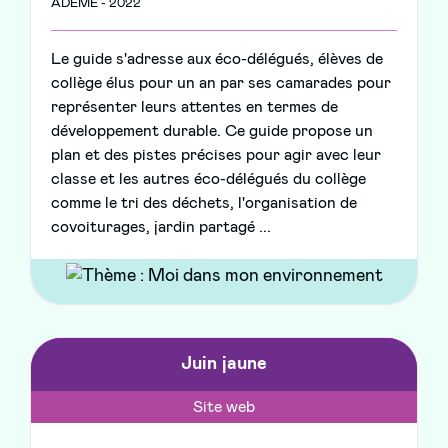
ADEME - 2022
Le guide s'adresse aux éco-délégués, élèves de
collège élus pour un an par ses camarades pour
représenter leurs attentes en termes de
développement durable. Ce guide propose un
plan et des pistes précises pour agir avec leur
classe et les autres éco-délégués du collège
comme le tri des déchets, l'organisation de
covoiturages, jardin partagé ...
Juin jaune
Site web