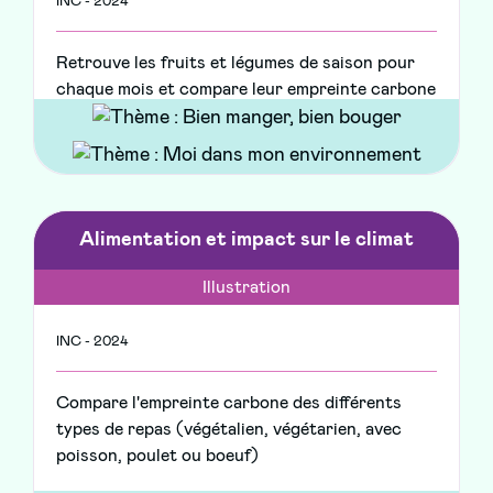
INC - 2024
Retrouve les fruits et légumes de saison pour
chaque mois et compare leur empreinte carbone
Alimentation et impact sur le climat
Illustration
INC - 2024
Compare l'empreinte carbone des différents
types de repas (végétalien, végétarien, avec
poisson, poulet ou boeuf)