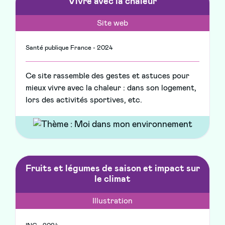
Vivre avec la chaleur
Site web
Santé publique France - 2024
Ce site rassemble des gestes et astuces pour
mieux vivre avec la chaleur : dans son logement,
lors des activités sportives, etc.
Fruits et légumes de saison et impact sur
le climat
Illustration