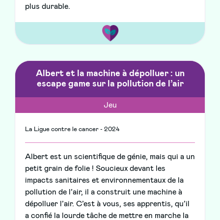
plus durable.
Albert et la machine à dépolluer : un
escape game sur la pollution de l’air
Jeu
La Ligue contre le cancer - 2024
Albert est un scientifique de génie, mais qui a un
petit grain de folie ! Soucieux devant les
impacts sanitaires et environnementaux de la
pollution de l’air, il a construit une machine à
dépolluer l’air. C’est à vous, ses apprentis, qu’il
a confié la lourde tâche de mettre en marche la