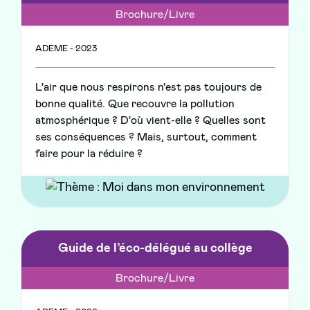
Brochure/Livre
ADEME - 2023
L'air que nous respirons n'est pas toujours de
bonne qualité. Que recouvre la pollution
atmosphérique ? D'où vient-elle ? Quelles sont
ses conséquences ? Mais, surtout, comment
faire pour la réduire ?
Guide de l’éco-délégué au collège
Brochure/Livre