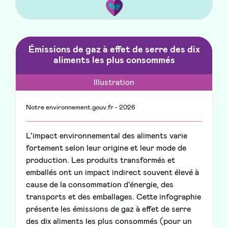
Émissions de gaz à effet de serre des dix
aliments les plus consommés
Illustration
Notre environnement.gouv.fr - 2026
L’impact environnemental des aliments varie
fortement selon leur origine et leur mode de
production. Les produits transformés et
emballés ont un impact indirect souvent élevé à
cause de la consommation d’énergie, des
transports et des emballages. Cette infographie
présente les émissions de gaz à effet de serre
des dix aliments les plus consommés (pour un