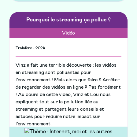
Pourquoi le streaming ça pollue ?
Vidéo
Tralalère - 2024
Vinz a fait une terrible découverte : les vidéos
en streaming sont polluantes pour
l’environnement ! Mais alors que faire ? Arrêter
de regarder des vidéos en ligne ? Pas forcément
! Au cours de cette vidéo, Vinz et Lou nous
expliquent tout sur la pollution liée au
streaming et partagent leurs conseils et
astuces pour réduire notre impact sur
l’environnement.