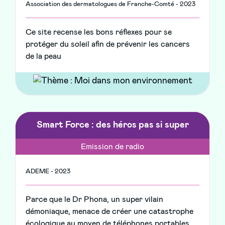
Association des dermatologues de Franche-Comté - 2023
Ce site recense les bons réflexes pour se
protéger du soleil afin de prévenir les cancers
de la peau
Smart Force : des héros pas si super
Emission de radio
ADEME - 2023
Parce que le Dr Phona, un super vilain
démoniaque, menace de créer une catastrophe
écologique au moyen de téléphones portables,