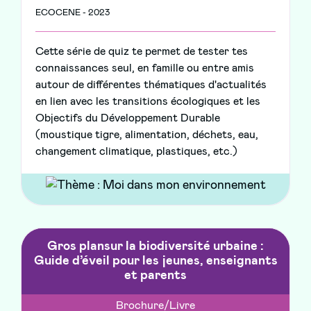
ECOCENE - 2023
Cette série de quiz te permet de tester tes
connaissances seul, en famille ou entre amis
autour de différentes thématiques d'actualités
en lien avec les transitions écologiques et les
Objectifs du Développement Durable
(moustique tigre, alimentation, déchets, eau,
changement climatique, plastiques, etc.)
Gros plansur la biodiversité urbaine :
Guide d’éveil pour les jeunes, enseignants
et parents
Brochure/Livre