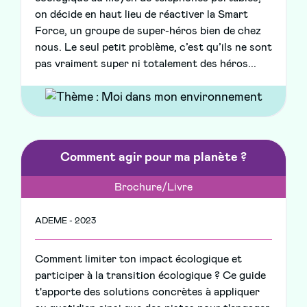
on décide en haut lieu de réactiver la Smart
Force, un groupe de super-héros bien de chez
nous. Le seul petit problème, c’est qu’ils ne sont
pas vraiment super ni totalement des héros...
Comment agir pour ma planète ?
Brochure/Livre
ADEME - 2023
Comment limiter ton impact écologique et
participer à la transition écologique ? Ce guide
t'apporte des solutions concrètes à appliquer