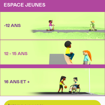
ESPACE JEUNES
-12 ANS
12 - 15 ANS
16 ANS ET +