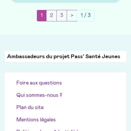
(current)
Page suivante
1
2
3
>
1 / 3
Ambassadeurs du projet Pass’ Santé Jeunes
Foire aux questions
Qui sommes-nous ?
Plan du site
Mentions légales