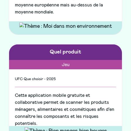
moyenne européenne mais au-dessus de la
moyenne mondiale.
Quel produit
Jeu
UFC Que choisir - 2025
Cette application mobile gratuite et
collaborative permet de scanner les produits
ménagers, alimentaires et cosmétiques afin d’en
connaître les composants et les risques
potentiels.