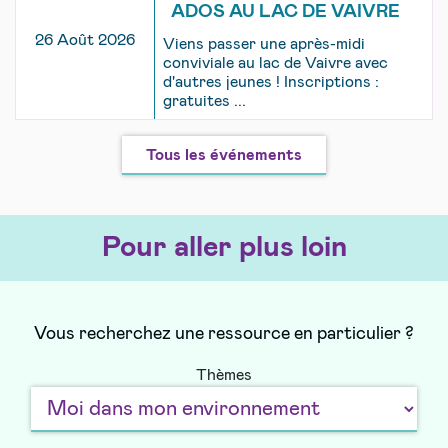
ADOS AU LAC DE VAIVRE
26 Août 2026
Viens passer une après-midi
conviviale au lac de Vaivre avec
d'autres jeunes ! Inscriptions :
gratuites ...
Tous les événements
Pour aller plus loin
Vous recherchez une ressource en particulier ?
Thèmes