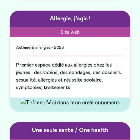
Allergie, j’agis !
Site web
Asthme & allergies - 2023
Premier espace dédié aux allergies chez les
jeunes : des vidéos, des sondages, des dossiers:
sexualité, allergies et réussite scolaire,
symptômes, traitements.
Une seule santé / One health