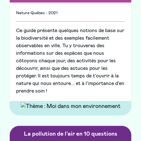
Nature Québec - 2021
Ce guide présente quelques notions de base sur
la biodiversité et des exemples facilement
observables en ville. Tu y trouveras des
informations sur des espèces que nous
côtoyons chaque jour, des activités pour les
découvrir, ainsi que des astuces pour les
protéger. Il est toujours temps de t'ouvrir à la
nature qui nous entoure... et à l’importance d’en
prendre soin !
La pollution de l’air en 10 questions