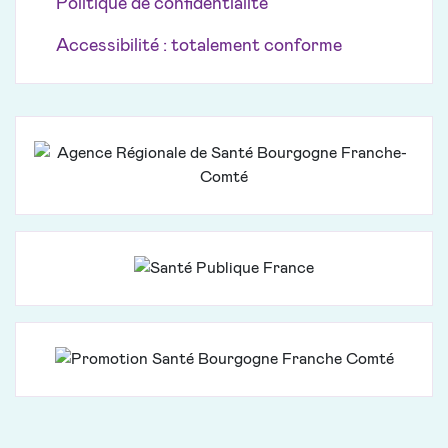
Politique de confidentialité
Accessibilité : totalement conforme