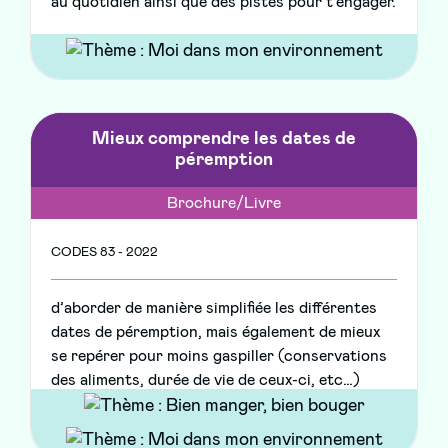
au quotidien ainsi que des pistes pour t'engager.
Mieux comprendre les dates de
péremption
Brochure/Livre
CODES 83 - 2022
d’aborder de manière simplifiée les différentes
dates de péremption, mais également de mieux
se repérer pour moins gaspiller (conservations
des aliments, durée de vie de ceux-ci, etc…)