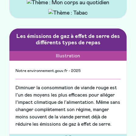
Les émissions de gaz à effet de serre des
différents types de repas
Illustration
Notre environnement.gouv.fr - 2025
Diminuer la consommation de viande rouge est
l’un des moyens les plus efficaces pour alléger
l’impact climatique de l’alimentation. Même sans
changer complètement son régime, manger
moins souvent de la viande permet déjà de
réduire les émissions de gaz à effet de serre.