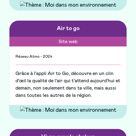
Air to go
Site web
Réseau Atmo - 2024
Grâce à l'appli Air to Go, découvre en un clin
d'œil la qualité de l'air qui t'attend aujourd'hui et
demain, non seulement dans ta ville, mais aussi
dans toutes les autres de la région.