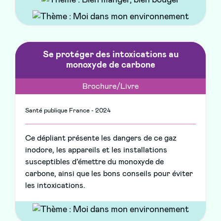
Se protéger des intoxications au
monoxyde de carbone
Brochure/Livre
Santé publique France - 2024
Ce dépliant présente les dangers de ce gaz
inodore, les appareils et les installations
susceptibles d’émettre du monoxyde de
carbone, ainsi que les bons conseils pour éviter
les intoxications.