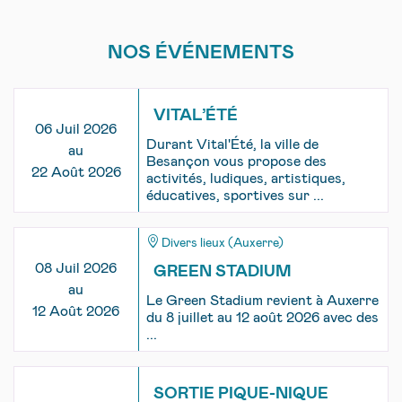
NOS ÉVÉNEMENTS
VITAL’ÉTÉ
06 Juil 2026
Durant Vital'Été, la ville de
au
Besançon vous propose des
22 Août 2026
activités, ludiques, artistiques,
éducatives, sportives sur ...
Divers lieux (Auxerre)
08 Juil 2026
GREEN STADIUM
au
Le Green Stadium revient à Auxerre
12 Août 2026
du 8 juillet au 12 août 2026 avec des
...
SORTIE PIQUE-NIQUE