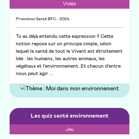
Vidéo
Promotion Santé BFC - 2024
Tu as déjà entendu cette expression ? Cette
notion repose sur un principe simple, selon
lequel la santé de tout le Vivant est étroitement
liée : les humains, les autres animaux, les
végétaux et l’environnement. Et chacun d'entre
nous peut agir ...
Les quiz santé environnement
Jeu