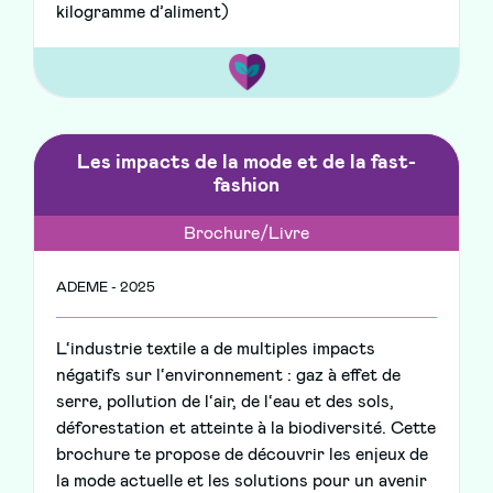
kilogramme d’aliment)
Les impacts de la mode et de la fast-
fashion
Brochure/Livre
ADEME - 2025
L‘industrie textile a de multiples impacts
négatifs sur l‘environnement : gaz à effet de
serre, pollution de l‘air, de l‘eau et des sols,
déforestation et atteinte à la biodiversité. Cette
brochure te propose de découvrir les enjeux de
la mode actuelle et les solutions pour un avenir